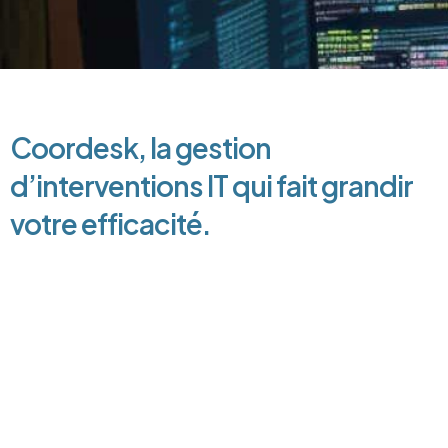
Coordesk, la gestion
d’interventions IT qui fait grandir
votre efficacité.