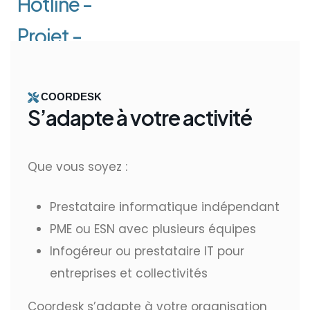
Hotline -
Projet -
COORDESK
S’adapte à votre activité
Que vous soyez :
Prestataire informatique indépendant
PME ou ESN avec plusieurs équipes
Infogéreur ou prestataire IT pour
entreprises et collectivités
Coordesk s’adapte à votre organisation