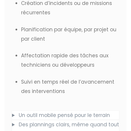
Création d’incidents ou de missions
récurrentes
Planification par équipe, par projet ou
par client
Affectation rapide des tâches aux
techniciens ou développeurs
Suivi en temps réel de l’avancement
des interventions
Un outil mobile pensé pour le terrain
Des plannings clairs, même quand tout