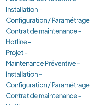
Installation -
Configuration / Paramétrage
Contrat de maintenance -
Hotline -
Projet -
Maintenance Préventive -
Installation -
Configuration / Paramétrage
Contrat de maintenance -