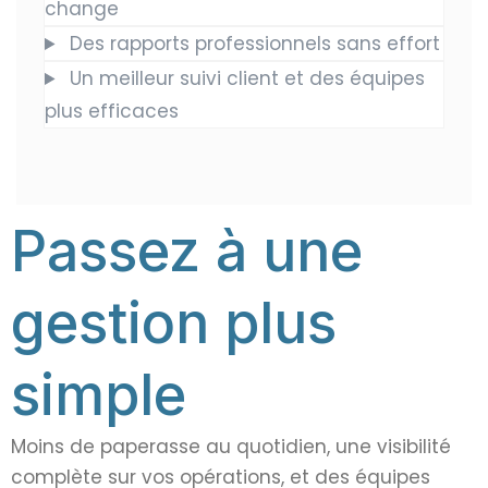
change
Des rapports professionnels sans effort
Un meilleur suivi client et des équipes
plus efficaces
Passez à une
gestion plus
simple
Moins de paperasse au quotidien, une visibilité
complète sur vos opérations, et des équipes