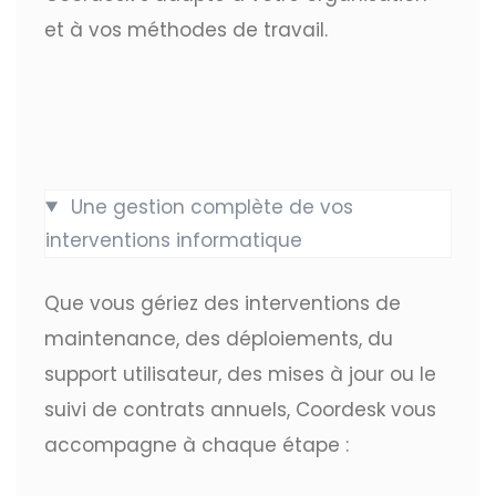
et à vos méthodes de travail.
Une gestion complète de vos
interventions informatique
Que vous gériez des interventions de
maintenance, des déploiements, du
support utilisateur, des mises à jour ou le
suivi de contrats annuels, Coordesk vous
accompagne à chaque étape :